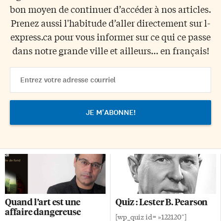
bon moyen de continuer d’accéder à nos articles.
Prenez aussi l'habitude d’aller directement sur l-
express.ca pour vous informer sur ce qui ce passe
dans notre grande ville et ailleurs... en français!
Email
Address
Quand l’art est une
Quiz : Lester B. Pearson
affaire dangereuse
[wp_quiz id= »122120″]