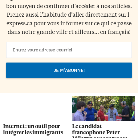
bon moyen de continuer d’accéder à nos articles.
Prenez aussi l'habitude d’aller directement sur l-
express.ca pour vous informer sur ce qui ce passe
dans notre grande ville et ailleurs... en français!
Email
Address
Internet : un outil pour
Le candidat
intégrer les immigrants
francophone Peter