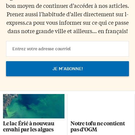
bon moyen de continuer d’accéder à nos articles.
Prenez aussi l'habitude d’aller directement sur l-
express.ca pour vous informer sur ce qui ce passe
dans notre grande ville et ailleurs... en français!
Email
Address
Le lac Érié à nouveau
Notre tofu ne contient
envahi par les algues
pas d’OGM