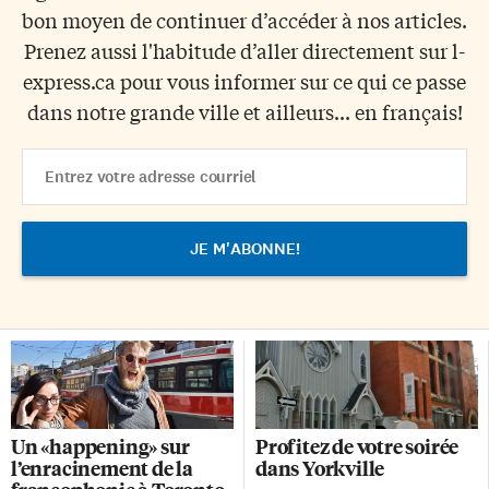
bon moyen de continuer d’accéder à nos articles.
Prenez aussi l'habitude d’aller directement sur l-
express.ca pour vous informer sur ce qui ce passe
dans notre grande ville et ailleurs... en français!
Email
Address
Un «happening» sur
Profitez de votre soirée
l’enracinement de la
dans Yorkville