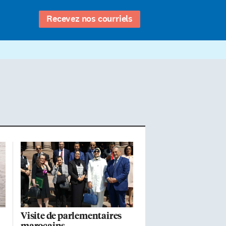
Recevez nos courriels
Visite de parlementaires
marocains