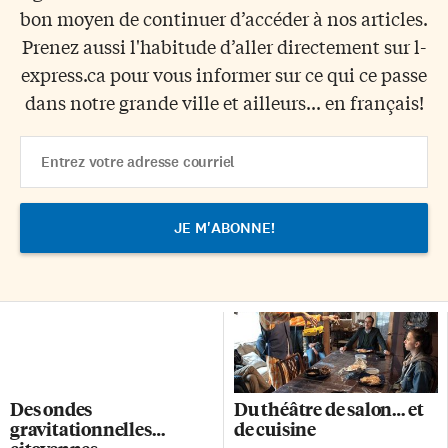
bon moyen de continuer d’accéder à nos articles.
Prenez aussi l'habitude d’aller directement sur l-
express.ca pour vous informer sur ce qui ce passe
dans notre grande ville et ailleurs... en français!
Email
Address
Des ondes
Du théâtre de salon… et
gravitationnelles…
de cuisine