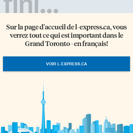
fini...
Sur la page d'accueil de
l-express.ca
, vous
verrez tout ce qui est important dans le
Grand Toronto - en français!
VOIR L-EXPRESS.CA