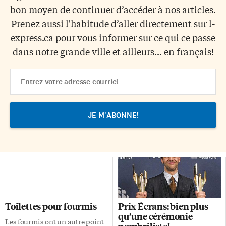
bon moyen de continuer d’accéder à nos articles.
Prenez aussi l'habitude d’aller directement sur l-
express.ca pour vous informer sur ce qui ce passe
dans notre grande ville et ailleurs... en français!
Email
Address
Toilettes pour fourmis
Prix Écrans: bien plus
qu’une cérémonie
Les fourmis ont un autre point