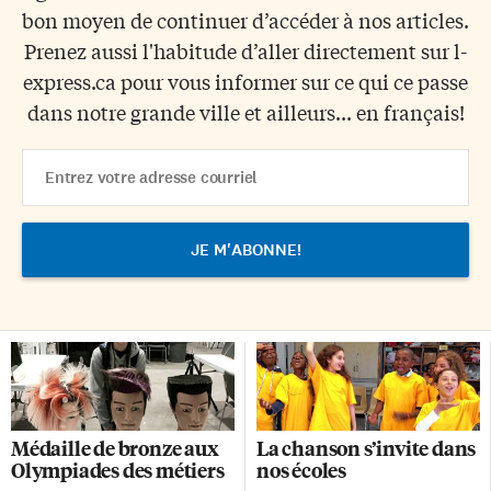
bon moyen de continuer d’accéder à nos articles.
Prenez aussi l'habitude d’aller directement sur l-
express.ca pour vous informer sur ce qui ce passe
dans notre grande ville et ailleurs... en français!
Email
Address
Médaille de bronze aux
La chanson s’invite dans
Olympiades des métiers
nos écoles