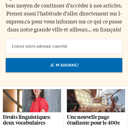
bon moyen de continuer d’accéder à nos articles.
Prenez aussi l'habitude d’aller directement sur l-
express.ca pour vous informer sur ce qui ce passe
dans notre grande ville et ailleurs... en français!
Email
Address
Droits linguistiques:
Une nouvelle page
deux vocabulaires
étudiante pour le 400e