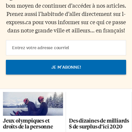
bon moyen de continuer d’accéder à nos articles.
Prenez aussi l'habitude d’aller directement sur l-
express.ca pour vous informer sur ce qui ce passe
dans notre grande ville et ailleurs... en français!
Email
Address
Jeux olympiques et
Des dizaines de milliards
droits de la personne
$ de surplus d’ici 2020