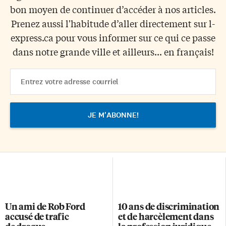
bon moyen de continuer d’accéder à nos articles.
Prenez aussi l'habitude d’aller directement sur l-
express.ca pour vous informer sur ce qui ce passe
dans notre grande ville et ailleurs... en français!
Email
Address
Un ami de Rob Ford
10 ans de discrimination
accusé de trafic
et de harcèlement dans