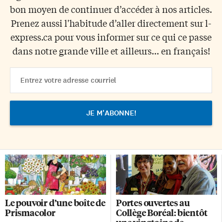
bon moyen de continuer d’accéder à nos articles.
Prenez aussi l'habitude d’aller directement sur l-
express.ca pour vous informer sur ce qui ce passe
dans notre grande ville et ailleurs... en français!
Email
Address
Le pouvoir d’une boîte de
Portes ouvertes au
Prismacolor
Collège Boréal: bientôt