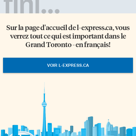
fini...
Sur la page d'accueil de
l-express.ca
, vous
verrez tout ce qui est important dans le
Grand Toronto - en français!
VOIR L-EXPRESS.CA