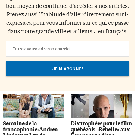
bon moyen de continuer d’accéder à nos articles.
Prenez aussi l'habitude d’aller directement sur l-
express.ca pour vous informer sur ce qui ce passe
dans notre grande ville et ailleurs... en français!
Email
Address
Semaine de la
Dix trophées pour le film
francophonie: Andrea
québécois «Rebelle» aux