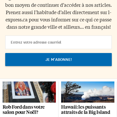
bon moyen de continuer d’accéder à nos articles.
Prenez aussi l'habitude d’aller directement sur l-
express.ca pour vous informer sur ce qui ce passe
dans notre grande ville et ailleurs... en français!
Email
Address
Rob Ford dans votre
Hawaii: les puissants
salon pour Noël?
attraits de la Big Island