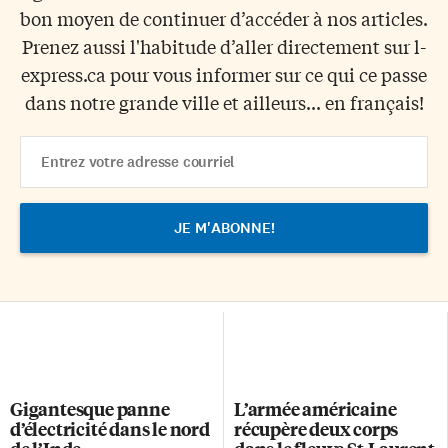
bon moyen de continuer d’accéder à nos articles.
Prenez aussi l'habitude d’aller directement sur l-
express.ca pour vous informer sur ce qui ce passe
dans notre grande ville et ailleurs... en français!
Email
Address
Gigantesque panne
L’armée américaine
d’électricité dans le nord
récupère deux corps