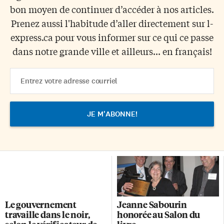
bon moyen de continuer d’accéder à nos articles.
Prenez aussi l'habitude d’aller directement sur l-
express.ca pour vous informer sur ce qui ce passe
dans notre grande ville et ailleurs... en français!
Email
Address
Le gouvernement
Jeanne Sabourin
travaille dans le noir,
honorée au Salon du