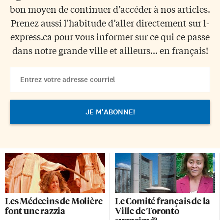
bon moyen de continuer d’accéder à nos articles.
Prenez aussi l'habitude d’aller directement sur l-
express.ca pour vous informer sur ce qui ce passe
dans notre grande ville et ailleurs... en français!
Email
Address
Les Médecins de Molière
Le Comité français de la
font une razzia
Ville de Toronto