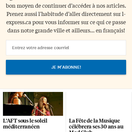
bon moyen de continuer d’accéder à nos articles.
Prenez aussi l'habitude d’aller directement sur l-
express.ca pour vous informer sur ce qui ce passe
dans notre grande ville et ailleurs... en français!
Email
Address
L’AFT sous le soleil
La Fête de la Musique
méditerranéen
célébrera ses 30 ans au