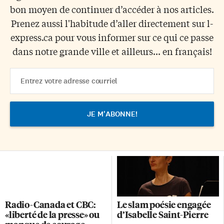
bon moyen de continuer d’accéder à nos articles.
Prenez aussi l'habitude d’aller directement sur l-
express.ca pour vous informer sur ce qui ce passe
dans notre grande ville et ailleurs... en français!
Email
Address
Radio-Canada et CBC:
Le slam poésie engagée
«liberté de la presse» ou
d’Isabelle Saint-Pierre