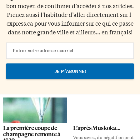
bon moyen de continuer d’accéder à nos articles.
Prenez aussi l'habitude d’aller directement sur l-
express.ca pour vous informer sur ce qui ce passe
dans notre grande ville et ailleurs... en français!
Email
Address
La première coupe de
L’après Muskoka…
champagne remonte à
Vous savez, du négatif on peut