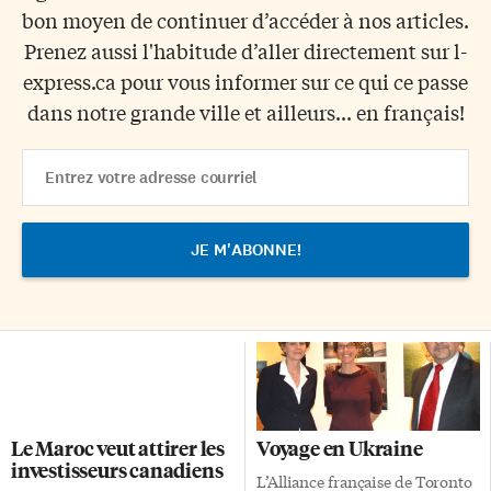
bon moyen de continuer d’accéder à nos articles.
Prenez aussi l'habitude d’aller directement sur l-
express.ca pour vous informer sur ce qui ce passe
dans notre grande ville et ailleurs... en français!
Email
Address
Le Maroc veut attirer les
Voyage en Ukraine
investisseurs canadiens
L’Alliance française de Toronto