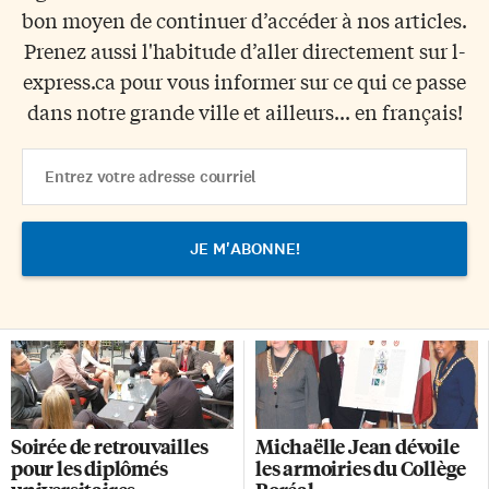
bon moyen de continuer d’accéder à nos articles.
Prenez aussi l'habitude d’aller directement sur l-
express.ca pour vous informer sur ce qui ce passe
dans notre grande ville et ailleurs... en français!
Email
Address
Soirée de retrouvailles
Michaëlle Jean dévoile
pour les diplômés
les armoiries du Collège