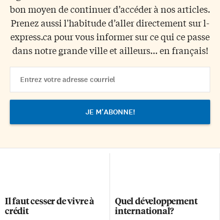
bon moyen de continuer d’accéder à nos articles.
Prenez aussi l'habitude d’aller directement sur l-
express.ca pour vous informer sur ce qui ce passe
dans notre grande ville et ailleurs... en français!
Email
Address
Il faut cesser de vivre à
Quel développement
crédit
international?