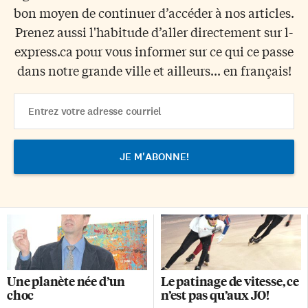
bon moyen de continuer d’accéder à nos articles.
Prenez aussi l'habitude d’aller directement sur l-
express.ca pour vous informer sur ce qui ce passe
dans notre grande ville et ailleurs... en français!
Email
Address
Une planète née d’un
Le patinage de vitesse, ce
choc
n’est pas qu’aux JO!