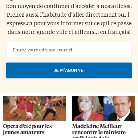
bon moyen de continuer d’accéder à nos articles.
Prenez aussi l'habitude d’aller directement sur l-
express.ca pour vous informer sur ce qui ce passe
dans notre grande ville et ailleurs... en français!
Email
Address
Opéra d’été pour les
Madeleine Meilleur
jeunes amateurs
rencontre le ministre