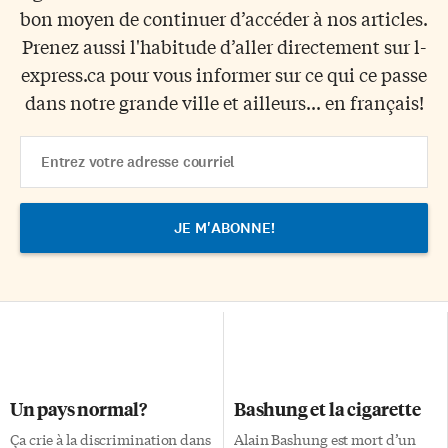
bon moyen de continuer d’accéder à nos articles.
Prenez aussi l'habitude d’aller directement sur l-
express.ca pour vous informer sur ce qui ce passe
dans notre grande ville et ailleurs... en français!
Email
Address
Un pays normal?
Bashung et la cigarette
Ça crie à la discrimination dans
Alain Bashung est mort d’un