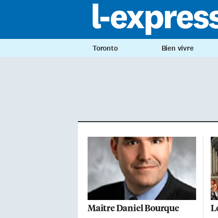
Toronto
Bien vivre
Maître Daniel Bourque
Le