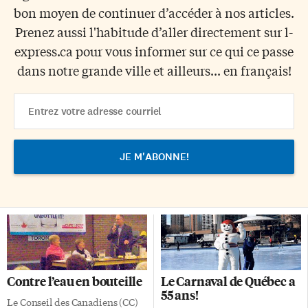
bon moyen de continuer d’accéder à nos articles.
Prenez aussi l'habitude d’aller directement sur l-
express.ca pour vous informer sur ce qui ce passe
dans notre grande ville et ailleurs... en français!
Email
Address
Contre l’eau en bouteille
Le Carnaval de Québec a
55 ans!
Le Conseil des Canadiens (CC)