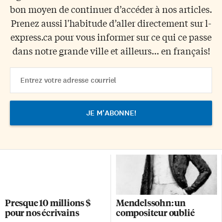
bon moyen de continuer d’accéder à nos articles.
Prenez aussi l'habitude d’aller directement sur l-
express.ca pour vous informer sur ce qui ce passe
dans notre grande ville et ailleurs... en français!
Email
Address
Presque 10 millions $
Mendelssohn: un
pour nos écrivains
compositeur oublié