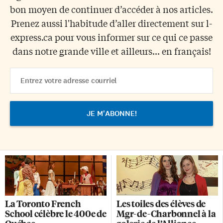
bon moyen de continuer d’accéder à nos articles.
Prenez aussi l'habitude d’aller directement sur l-
express.ca pour vous informer sur ce qui ce passe
dans notre grande ville et ailleurs... en français!
Email
Address
La Toronto French
Les toiles des élèves de
School célèbre le 400e de
Mgr-de-Charbonnel à la