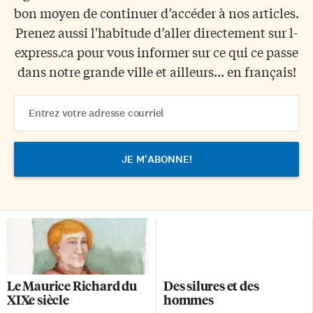
bon moyen de continuer d’accéder à nos articles.
Prenez aussi l'habitude d’aller directement sur l-
express.ca pour vous informer sur ce qui ce passe
dans notre grande ville et ailleurs... en français!
Email
Address
Le Maurice Richard du
Des silures et des
XIXe siècle
hommes