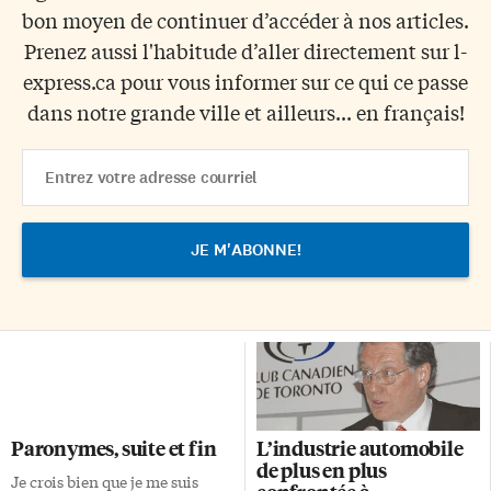
bon moyen de continuer d’accéder à nos articles.
Prenez aussi l'habitude d’aller directement sur l-
express.ca pour vous informer sur ce qui ce passe
dans notre grande ville et ailleurs... en français!
Email
Address
Paronymes, suite et fin
L’industrie automobile
de plus en plus
Je crois bien que je me suis