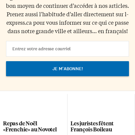
bon moyen de continuer d’accéder à nos articles.
Prenez aussi l'habitude d’aller directement sur l-
express.ca pour vous informer sur ce qui ce passe
dans notre grande ville et ailleurs... en français!
Email
Address
Repas de Noël
Les juristes fêtent
«Frenchie» au Novotel
François Boileau