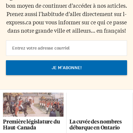
bon moyen de continuer d’accéder à nos articles.
Prenez aussi l'habitude d’aller directement sur l-
express.ca pour vous informer sur ce qui ce passe
dans notre grande ville et ailleurs... en français!
Email
Address
Première législature du
La cuvée des nombres
Haut-Canada
débarque en Ontario