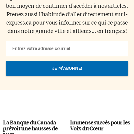
bon moyen de continuer d’accéder à nos articles.
Prenez aussi l'habitude d’aller directement sur l-
express.ca pour vous informer sur ce qui ce passe
dans notre grande ville et ailleurs... en français!
Email
Address
La Banque du Canada
Immense succès pour les
prévoit une hausses de
Voix du Cœur