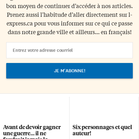
bon moyen de continuer d’accéder à nos articles.
Prenez aussi l'habitude d’aller directement sur l-
express.ca pour vous informer sur ce qui ce passe
dans notre grande ville et ailleurs... en français!
Email
Address
Avant de devoir gagner
Six personnages et quel
une guerre… il ne
auteur!