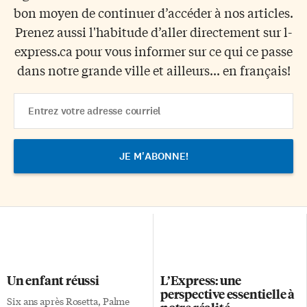
bon moyen de continuer d’accéder à nos articles.
Prenez aussi l'habitude d’aller directement sur l-
express.ca pour vous informer sur ce qui ce passe
dans notre grande ville et ailleurs... en français!
Email
Address
Un enfant réussi
L’Express: une
perspective essentielle à
Six ans après Rosetta, Palme